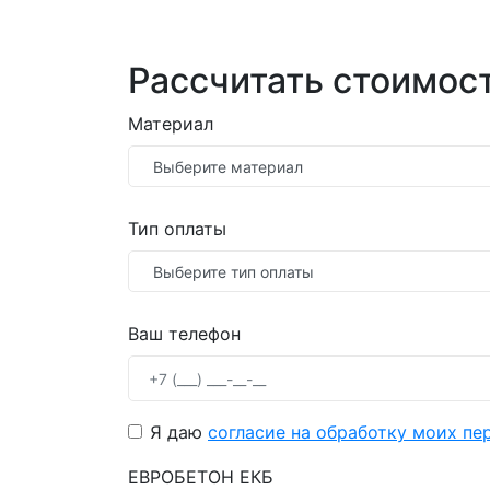
Рассчитать стоимост
Материал
Тип оплаты
Ваш телефон
Я даю
согласие на обработку моих пе
ЕВРОБЕТОН ЕКБ