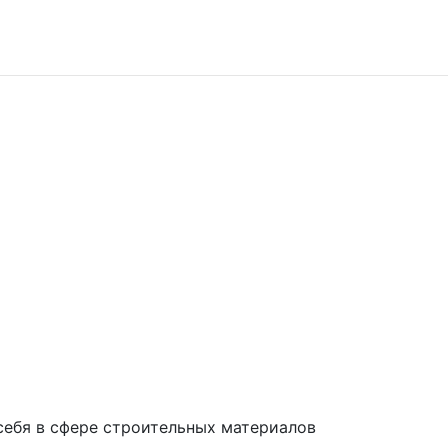
 себя в сфере строительных материалов