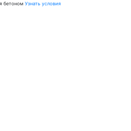
я бетоном
Узнать условия