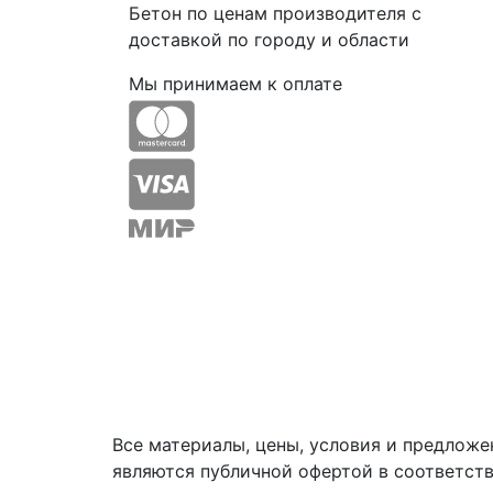
Бетон по ценам производителя с
доставкой по городу и области
Мы принимаем к оплате
Все материалы, цены, условия и предложе
являются публичной офертой в соответст