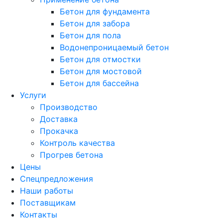
Бетон для фундамента
Бетон для забора
Бетон для пола
Водонепроницаемый бетон
Бетон для отмостки
Бетон для мостовой
Бетон для бассейна
Услуги
Производство
Доставка
Прокачка
Контроль качества
Прогрев бетона
Цены
Спецпредложения
Наши работы
Поставщикам
Контакты