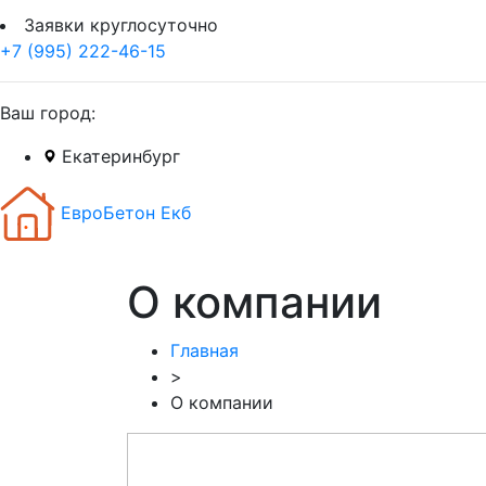
Заявки круглосуточно
+7 (995) 222-46-15
Ваш город:
Екатеринбург
ЕвроБетон Екб
О компании
Главная
>
О компании