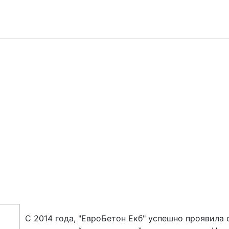
С 2014 года, "ЕвроБетон Екб" успешно проявила