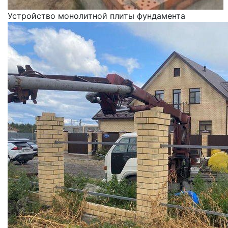
Устройство монолитной плиты фундамента