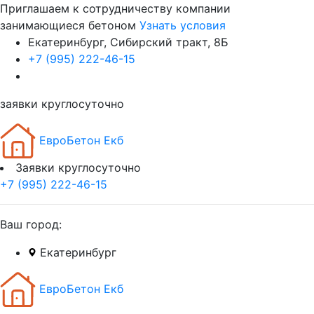
Приглашаем к сотрудничеству компании
занимающиеся бетоном
Узнать условия
Екатеринбург, Сибирский тракт, 8Б
+7 (995) 222-46-15
заявки круглосуточно
ЕвроБетон Екб
Заявки круглосуточно
+7 (995) 222-46-15
Ваш город:
Екатеринбург
ЕвроБетон Екб