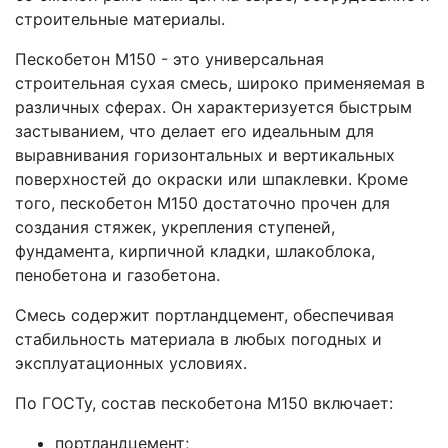
строительные материалы.
Пескобетон М150 - это универсальная
строительная сухая смесь, широко применяемая в
различных сферах. Он характеризуется быстрым
застыванием, что делает его идеальным для
выравнивания горизонтальных и вертикальных
поверхностей до окраски или шпаклевки. Кроме
того, пескобетон М150 достаточно прочен для
создания стяжек, укрепления ступеней,
фундамента, кирпичной кладки, шлакоблока,
пенобетона и газобетона.
Смесь содержит портландцемент, обеспечивая
стабильность материала в любых погодных и
эксплуатационных условиях.
По ГОСТу, состав пескобетона М150 включает:
портландцемент;