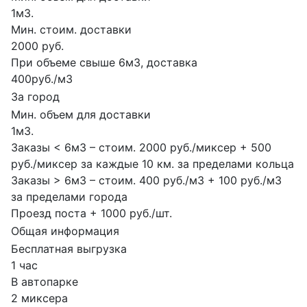
1м3.
Мин. стоим. доставки
2000 руб.
При объеме свыше 6м3, доставка
400руб./м3
За город
Мин. объем для доставки
1м3.
Заказы < 6м3 – стоим. 2000 руб./миксер + 500
руб./миксер за каждые 10 км. за пределами кольца
Заказы > 6м3 – стоим. 400 руб./м3 + 100 руб./м3
за пределами города
Проезд поста + 1000 руб./шт.
Общая информация
Бесплатная выгрузка
1 час
В автопарке
2 миксера