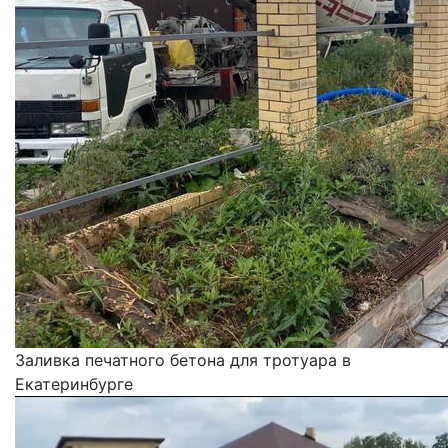
Заливка печатного бетона для тротуара в
Екатеринбурге