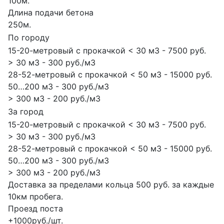
100м.
Длина подачи бетона
250м.
По городу
15-20-метровый с прокачкой < 30 м3 - 7500 руб.
> 30 м3 - 300 руб./м3
28-52-метровый с прокачкой < 50 м3 - 15000 руб.
50…200 м3 - 300 руб./м3
> 300 м3 - 200 руб./м3
За город
15-20-метровый с прокачкой < 30 м3 - 7500 руб.
> 30 м3 - 300 руб./м3
28-52-метровый с прокачкой < 50 м3 - 15000 руб.
50…200 м3 - 300 руб./м3
> 300 м3 - 200 руб./м3
Доставка за пределами кольца 500 руб. за каждые
10км пробега.
Проезд поста
+1000руб./шт.