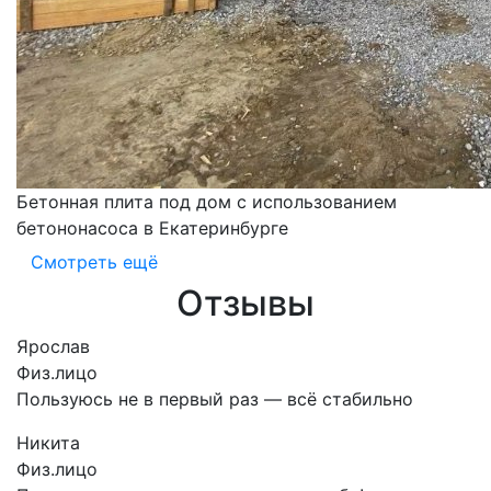
Бетонная плита под дом с использованием
бетононасоса в Екатеринбурге
Смотреть ещё
Отзывы
Ярослав
Физ.лицо
Пользуюсь не в первый раз — всё стабильно
Никита
Физ.лицо