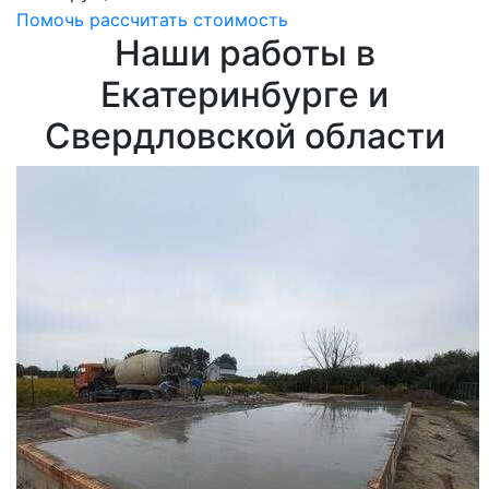
Помочь рассчитать стоимость
Наши работы в
Екатеринбурге и
Свердловской области