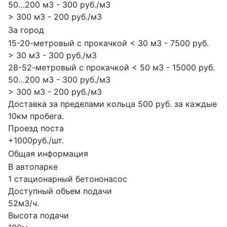
50…200 м3 - 300 руб./м3
> 300 м3 - 200 руб./м3
За город
15-20-метровый с прокачкой < 30 м3 - 7500 руб.
> 30 м3 - 300 руб./м3
28-52-метровый с прокачкой < 50 м3 - 15000 руб.
50…200 м3 - 300 руб./м3
> 300 м3 - 200 руб./м3
Доставка за пределами кольца 500 руб. за каждые
10км пробега.
Проезд поста
+1000руб./шт.
Общая информация
В автопарке
1 стационарный бетононасос
Доступный объем подачи
52м3/ч.
Высота подачи