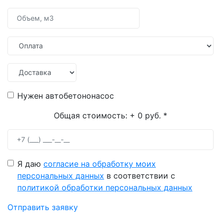
Нужен автобетононасос
Общая стоимость:
+ 0 руб.
*
Я даю
согласие на обработку моих
персональных данных
в соответствии с
политикой обработки персональных данных
Отправить заявку