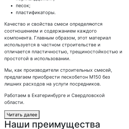
песок;
пластификаторы.
Качество и свойства смеси определяются
соотношением и содержанием каждого
компонента. Главным образом, этот материал
используется в частном строительстве и
отличается пластичностью, трещиностойкостью и
простотой в использовании.
Мы, как производители строительных смесей,
предлагаем приобрести пескобетон М150 без
лишних расходов на услуги посредников.
Работаем в Екатеринбурге и Свердловской
области.
Читать далее
Наши преимущества