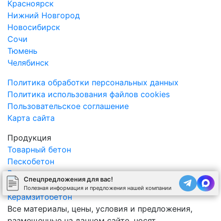
Красноярск
Нижний Новгород
Новосибирск
Сочи
Тюмень
Челябинск
Политика обработки персональных данных
Политика использования файлов cookies
Пользовательское соглашение
Карта сайта
Продукция
Товарный бетон
Пескобетон
Раствор
Спецпредложения для вас!
Фибробетон
Полезная информация и предложения нашей компании
Керамзитобетон
Все материалы, цены, условия и предложения,
размещенные на данном сайте, носят