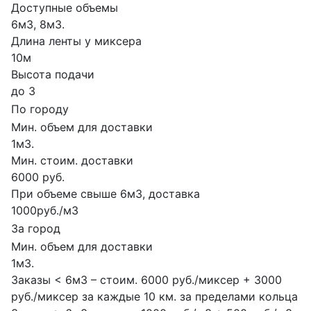
Доступные объемы
6м3, 8м3.
Длина ленты у миксера
10м
Высота подачи
до 3
По городу
Мин. объем для доставки
1м3.
Мин. стоим. доставки
6000 руб.
При объеме свыше 6м3, доставка
1000руб./м3
За город
Мин. объем для доставки
1м3.
Заказы < 6м3 – стоим. 6000 руб./миксер + 3000
руб./миксер за каждые 10 км. за пределами кольца