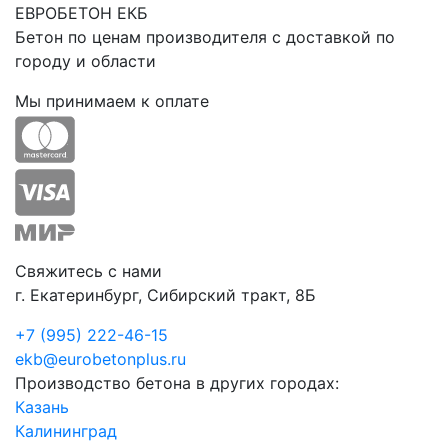
ЕВРОБЕТОН ЕКБ
Бетон по ценам производителя с доставкой по
городу и области
Мы принимаем к оплате
Свяжитесь с нами
г. Екатеринбург, Сибирский тракт, 8Б
+7 (995) 222-46-15
ekb@eurobetonplus.ru
Производство бетона в других городах:
Казань
Калининград