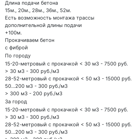
Длина подачи бетона
15м., 20м., 28м., 36м., 52м.
Есть возможность монтажа трассы
дополнительной длины подачи
+100м.
Прокачиваем бетон
с фиброй
По городу
15-20-метровый с прокачкой < 30 м3 - 7500 руб.
> 30 м3 - 300 руб./м3
28-52-метровый с прокачкой < 50 м3 - 15000 руб.
50…200 м3 - 300 руб./м3
> 300 м3 - 200 руб./м3
За город
15-20-метровый с прокачкой < 30 м3 - 7500 руб.
> 30 м3 - 300 руб./м3
28-52-метровый с прокачкой < 50 м3 - 15000 руб.
50…200 м3 - 300 руб./м3