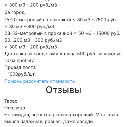
> 300 м3 - 200 руб./м3
За город
15-20-метровый с прокачкой < 30 м3 - 7500 руб.
> 30 м3 - 300 руб./м3
28-52-метровый с прокачкой < 50 м3 - 15000 руб.
50…200 м3 - 300 руб./м3
> 300 м3 - 200 руб./м3
Доставка за пределами кольца 500 руб. за каждые
10км пробега.
Проезд поста
+1000руб./шт.
Помочь рассчитать стоимость
Отзывы
Тарас
Физ.лицо
Не ожидал, но бетон реально хороший. Мостовая
вышла надёжная, ровная. Даже соседи