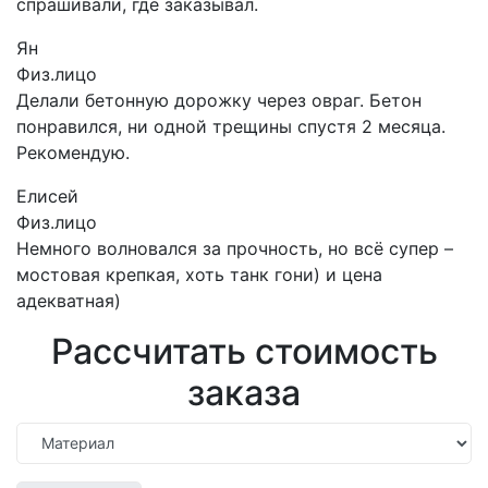
спрашивали, где заказывал.
Ян
Физ.лицо
Делали бетонную дорожку через овраг. Бетон
понравился, ни одной трещины спустя 2 месяца.
Рекомендую.
Елисей
Физ.лицо
Немного волновался за прочность, но всё супер –
мостовая крепкая, хоть танк гони) и цена
адекватная)
Рассчитать стоимость
заказа