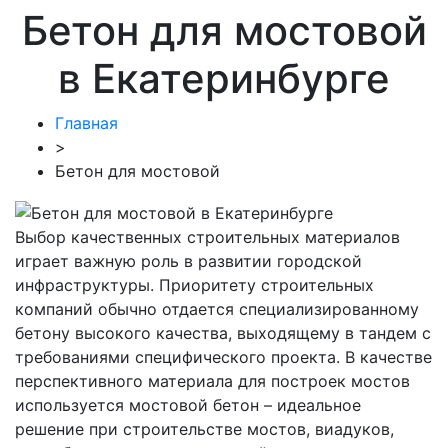
Бетон для мостовой
в Екатеринбурге
Главная
>
Бетон для мостовой
Выбор качественных строительных материалов
играет важную роль в развитии городской
инфраструктуры. Приоритету строительных
компаний обычно отдается специализированному
бетону высокого качества, выходящему в тандем с
требованиями специфического проекта. В качестве
перспективного материала для построек мостов
используется мостовой бетон – идеальное
решение при строительстве мостов, виадуков,