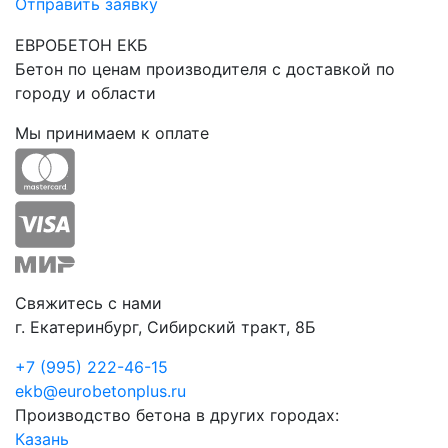
Отправить заявку
ЕВРОБЕТОН ЕКБ
Бетон по ценам производителя с доставкой по
городу и области
Мы принимаем к оплате
Свяжитесь с нами
г. Екатеринбург, Сибирский тракт, 8Б
+7 (995) 222-46-15
ekb@eurobetonplus.ru
Производство бетона в других городах:
Казань