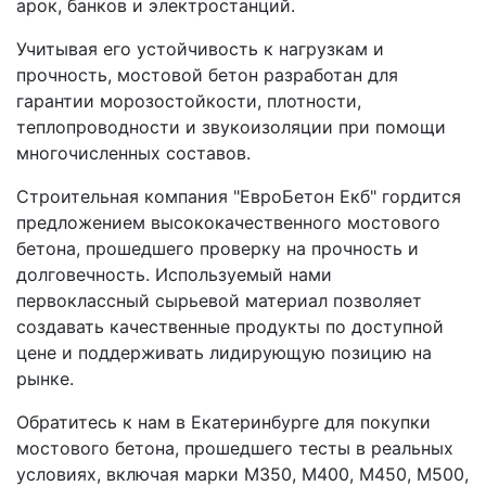
арок, банков и электростанций.
Учитывая его устойчивость к нагрузкам и
прочность, мостовой бетон разработан для
гарантии морозостойкости, плотности,
теплопроводности и звукоизоляции при помощи
многочисленных составов.
Строительная компания "ЕвроБетон Екб" гордится
предложением высококачественного мостового
бетона, прошедшего проверку на прочность и
долговечность. Используемый нами
первоклассный сырьевой материал позволяет
создавать качественные продукты по доступной
цене и поддерживать лидирующую позицию на
рынке.
Обратитесь к нам в Екатеринбурге для покупки
мостового бетона, прошедшего тесты в реальных
условиях, включая марки М350, М400, М450, М500,