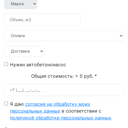
Нужен автобетононасос
Общая стоимость:
+ 0 руб.
*
Я даю
согласие на обработку моих
персональных данных
в соответствии с
политикой обработки персональных данных