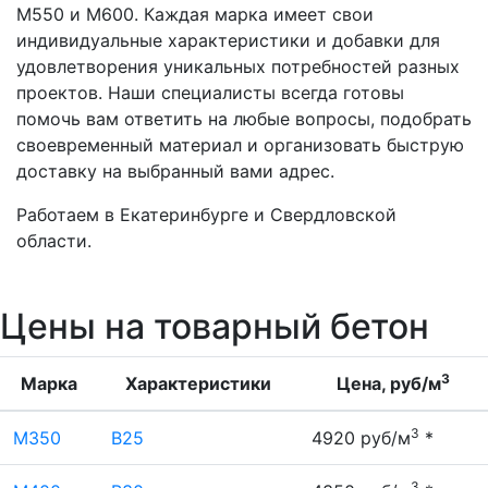
М550 и М600. Каждая марка имеет свои
индивидуальные характеристики и добавки для
удовлетворения уникальных потребностей разных
проектов. Наши специалисты всегда готовы
помочь вам ответить на любые вопросы, подобрать
своевременный материал и организовать быструю
доставку на выбранный вами адрес.
Работаем в Екатеринбурге и Свердловской
области.
Цены на товарный бетон
3
Марка
Характеристики
Цена, руб/м
3
М350
В25
4920 руб/м
*
3