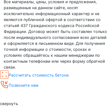
Все материалы, цены, условия и предложения,
размещенные на данном сайте, носят
исключительно информационный характер и не
являются публичной офертой в соответствии со
статьей 437 Гражданского кодекса Российской
Федерации. Договор может быть составлен только
после индивидуального согласования всех деталей
и оформляется в письменном виде. Для получения
точной информации о стоимости, сроках и
условиях обращайтесь к нашим менеджерам по
контактным телефонам или через форму обратной
связи.
Рассчитать стоимость бетона
Позвоните нам
Спецпредложения
свернуть