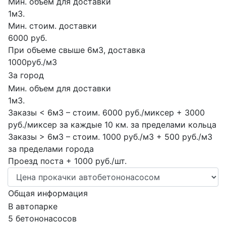
Мин. объем для доставки
1м3.
Мин. стоим. доставки
6000 руб.
При объеме свыше 6м3, доставка
1000руб./м3
За город
Мин. объем для доставки
1м3.
Заказы < 6м3 – стоим. 6000 руб./миксер + 3000
руб./миксер за каждые 10 км. за пределами кольца
Заказы > 6м3 – стоим. 1000 руб./м3 + 500 руб./м3
за пределами города
Проезд поста + 1000 руб./шт.
Общая информация
В автопарке
5 бетононасосов