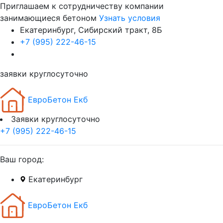
Приглашаем к сотрудничеству компании
занимающиеся бетоном
Узнать условия
Екатеринбург, Сибирский тракт, 8Б
+7 (995) 222-46-15
заявки круглосуточно
ЕвроБетон Екб
Заявки круглосуточно
+7 (995) 222-46-15
Ваш город:
Екатеринбург
ЕвроБетон Екб