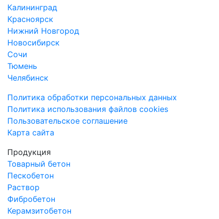
Калининград
Красноярск
Нижний Новгород
Новосибирск
Сочи
Тюмень
Челябинск
Политика обработки персональных данных
Политика использования файлов cookies
Пользовательское соглашение
Карта сайта
Продукция
Товарный бетон
Пескобетон
Раствор
Фибробетон
Керамзитобетон