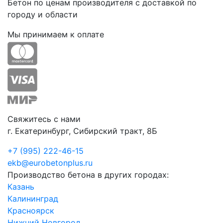
Бетон по ценам производителя с доставкой по
городу и области
Мы принимаем к оплате
Свяжитесь с нами
г. Екатеринбург, Сибирский тракт, 8Б
+7 (995) 222-46-15
ekb@eurobetonplus.ru
Производство бетона в других городах:
Казань
Калининград
Красноярск
Нижний Новгород