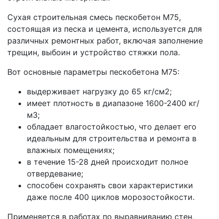
Сухая строительная смесь пескобетон М75,
состоящая из песка и цемента, используется для
различных ремонтных работ, включая заполнение
трещин, выбоин и устройство стяжки пола.
Вот основные параметры пескобетона М75:
выдерживает нагрузку до 65 кг/см2;
имеет плотность в диапазоне 1600-2400 кг/
м3;
обладает влагостойкостью, что делает его
идеальным для строительства и ремонта в
влажных помещениях;
в течение 15-28 дней происходит полное
отвердевание;
способен сохранять свои характеристики
даже после 400 циклов морозостойкости.
Применяется в работах по выравниванию стен,