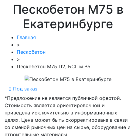
Пескобетон М75 в
Екатеринбурге
Главная
>
Пескобетон
>
Пескобетон М75 П2, БСГ м В5
Под заказ
*Предложение не является публичной офертой.
Стоимость является ориентировочной и
приведена исключительно в информационных
целях. Цена может быть скорректирована в связи
со сменой рыночных цен на сырье, оборудование и
строительные материалы.