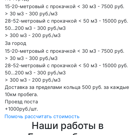
15-20-метровый с прокачкой < 30 м3 - 7500 руб.
> 30 м3 - 300 руб./м3
28-52-метровый с прокачкой < 50 м3 - 15000 руб.
50…200 м3 - 300 руб./м3
> 300 м3 - 200 руб./м3
За город
15-20-метровый с прокачкой < 30 м3 - 7500 руб.
> 30 м3 - 300 руб./м3
28-52-метровый с прокачкой < 50 м3 - 15000 руб.
50…200 м3 - 300 руб./м3
> 300 м3 - 200 руб./м3
Доставка за пределами кольца 500 руб. за каждые
10км пробега.
Проезд поста
+1000руб./шт.
Помочь рассчитать стоимость
Наши работы в