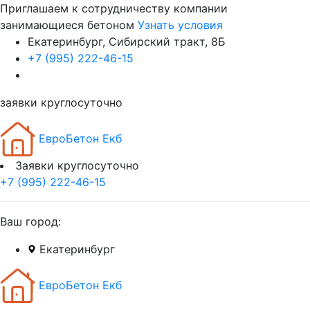
Приглашаем к сотрудничеству компании
занимающиеся бетоном
Узнать условия
Екатеринбург, Сибирский тракт, 8Б
+7 (995) 222-46-15
заявки круглосуточно
ЕвроБетон Екб
Заявки круглосуточно
+7 (995) 222-46-15
Ваш город:
Екатеринбург
ЕвроБетон Екб