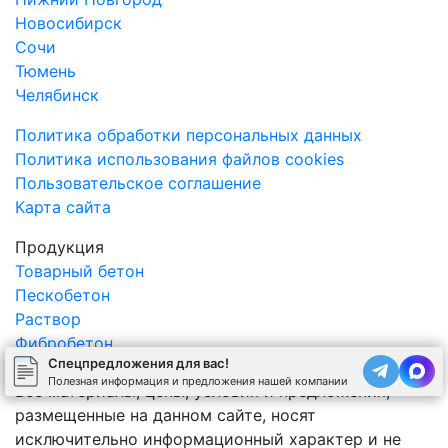
Новосибирск
Сочи
Тюмень
Челябинск
Политика обработки персональных данных
Политика использования файлов cookies
Пользовательское соглашение
Карта сайта
Продукция
Товарный бетон
Пескобетон
Раствор
Фибробетон
Спецпредложения для вас!
Керамзитобетон
Полезная информация и предложения нашей компании
Все материалы, цены, условия и предложения,
размещенные на данном сайте, носят
исключительно информационный характер и не