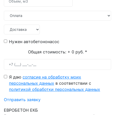
Нужен автобетононасос
Общая стоимость:
+ 0 руб.
*
Я даю
согласие на обработку моих
персональных данных
в соответствии с
политикой обработки персональных данных
Отправить заявку
ЕВРОБЕТОН ЕКБ