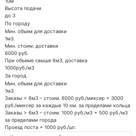
10м
Высота подачи
до 3
По городу
Мин. объем для доставки
1м3.
Мин. стоим. доставки
6000 руб.
При объеме свыше 6м3, доставка
1000руб./м3
За город
Мин. объем для доставки
1м3.
Заказы < 6м3 – стоим. 6000 руб./миксер + 3000
руб./миксер за каждые 10 км. за пределами кольца
Заказы > 6м3 – стоим. 1000 руб./м3 + 500 руб./м3
за пределами города
Проезд поста + 1000 руб./шт.