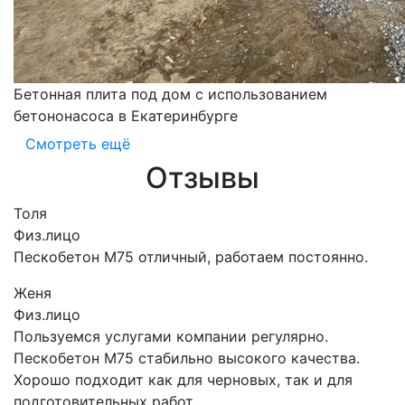
Бетонная плита под дом с использованием
бетононасоса в Екатеринбурге
Смотреть ещё
Отзывы
Толя
Физ.лицо
Пескобетон М75 отличный, работаем постоянно.
Женя
Физ.лицо
Пользуемся услугами компании регулярно.
Пескобетон М75 стабильно высокого качества.
Хорошо подходит как для черновых, так и для
подготовительных работ.