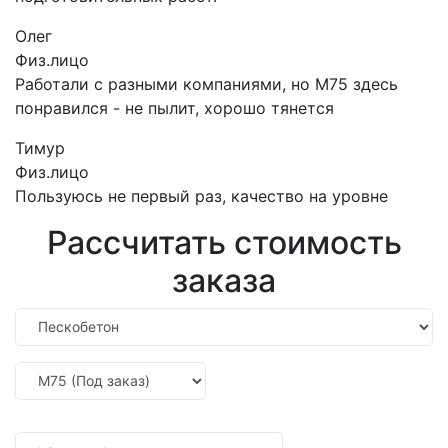
Олег
Физ.лицо
Работали с разными компаниями, но М75 здесь
понравился - не пылит, хорошо тянется
Тимур
Физ.лицо
Пользуюсь не первый раз, качество на уровне
Рассчитать стоимость
заказа