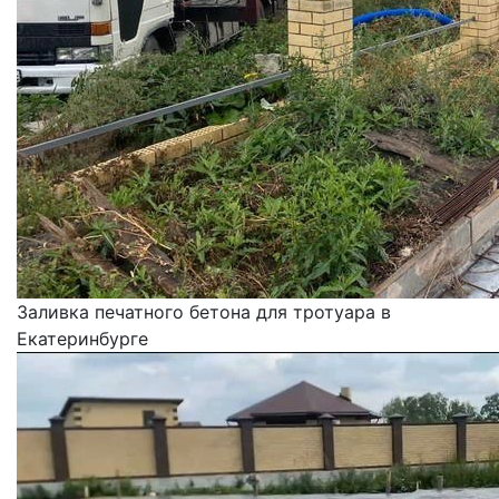
Заливка печатного бетона для тротуара в
Екатеринбурге