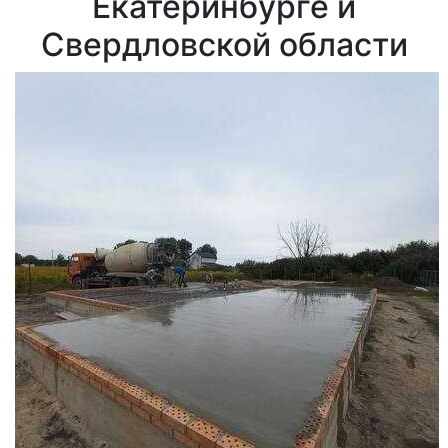
Екатеринбурге и
Свердловской области