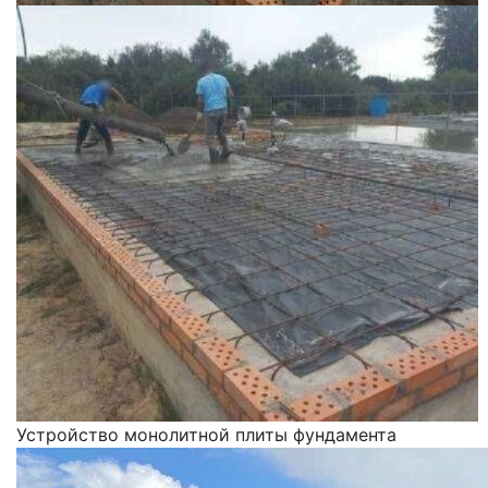
Устройство монолитной плиты фундамента