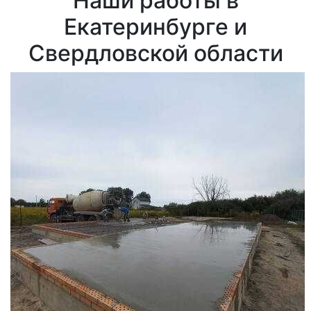
Наши работы в
Екатеринбурге и
Свердловской области