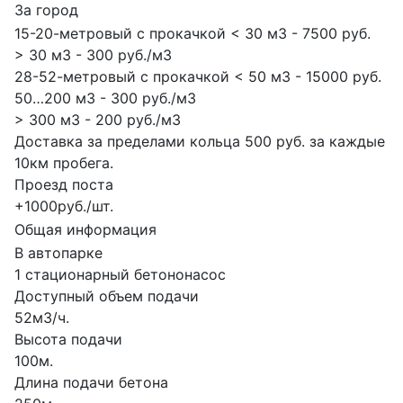
За город
15-20-метровый с прокачкой < 30 м3 - 7500 руб.
> 30 м3 - 300 руб./м3
28-52-метровый с прокачкой < 50 м3 - 15000 руб.
50…200 м3 - 300 руб./м3
> 300 м3 - 200 руб./м3
Доставка за пределами кольца 500 руб. за каждые
10км пробега.
Проезд поста
+1000руб./шт.
Общая информация
В автопарке
1 стационарный бетононасос
Доступный объем подачи
52м3/ч.
Высота подачи
100м.
Длина подачи бетона