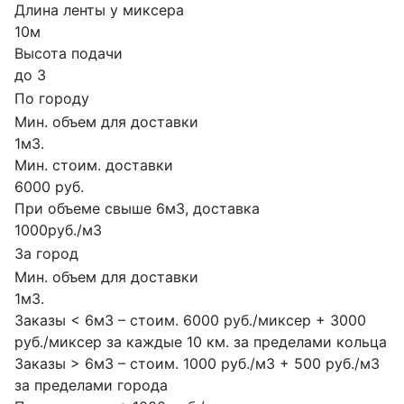
Длина ленты у миксера
10м
Высота подачи
до 3
По городу
Мин. объем для доставки
1м3.
Мин. стоим. доставки
6000 руб.
При объеме свыше 6м3, доставка
1000руб./м3
За город
Мин. объем для доставки
1м3.
Заказы < 6м3 – стоим. 6000 руб./миксер + 3000
руб./миксер за каждые 10 км. за пределами кольца
Заказы > 6м3 – стоим. 1000 руб./м3 + 500 руб./м3
за пределами города