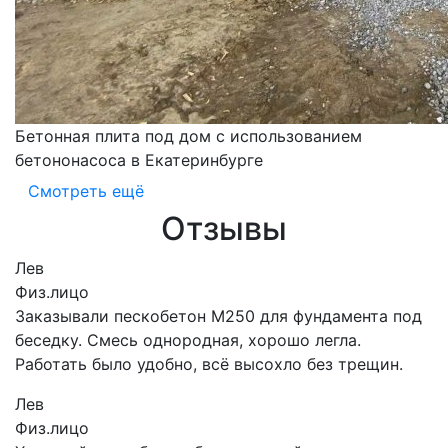
Бетонная плита под дом с использованием
бетононасоса в Екатеринбурге
Смотреть ещё
Отзывы
Лев
Физ.лицо
Заказывали пескобетон М250 для фундамента под
беседку. Смесь однородная, хорошо легла.
Работать было удобно, всё высохло без трещин.
Лев
Физ.лицо