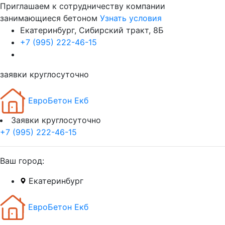
Приглашаем к сотрудничеству компании
занимающиеся бетоном
Узнать условия
Екатеринбург, Сибирский тракт, 8Б
+7 (995) 222-46-15
заявки круглосуточно
ЕвроБетон Екб
Заявки круглосуточно
+7 (995) 222-46-15
Ваш город:
Екатеринбург
ЕвроБетон Екб