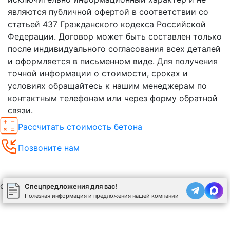
являются публичной офертой в соответствии со
статьей 437 Гражданского кодекса Российской
Федерации. Договор может быть составлен только
после индивидуального согласования всех деталей
и оформляется в письменном виде. Для получения
точной информации о стоимости, сроках и
условиях обращайтесь к нашим менеджерам по
контактным телефонам или через форму обратной
связи.
Рассчитать стоимость бетона
Позвоните нам
Спецпредложения
свернуть
Спецпредложения для вас!
Полезная информация и предложения нашей компании