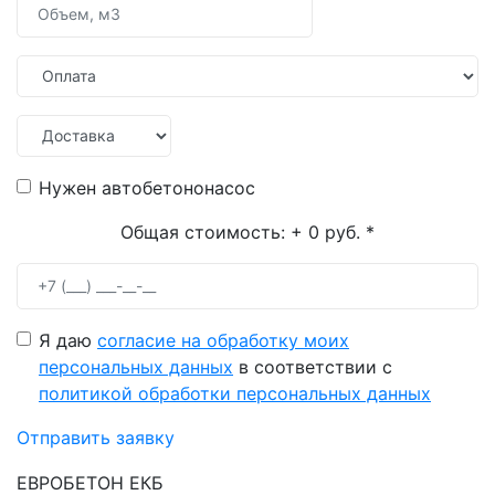
Нужен автобетононасос
Общая стоимость:
+ 0 руб.
*
Я даю
согласие на обработку моих
персональных данных
в соответствии с
политикой обработки персональных данных
Отправить заявку
ЕВРОБЕТОН ЕКБ