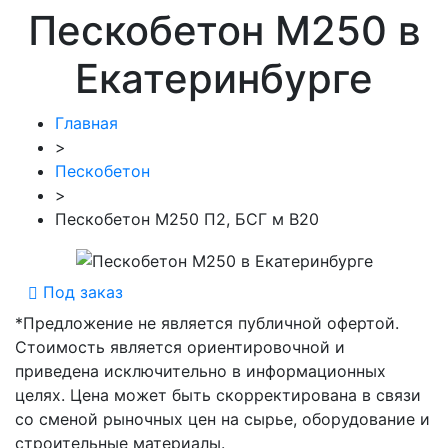
Пескобетон М250 в
Екатеринбурге
Главная
>
Пескобетон
>
Пескобетон М250 П2, БСГ м В20
Под заказ
*Предложение не является публичной офертой.
Стоимость является ориентировочной и
приведена исключительно в информационных
целях. Цена может быть скорректирована в связи
со сменой рыночных цен на сырье, оборудование и
строительные материалы.