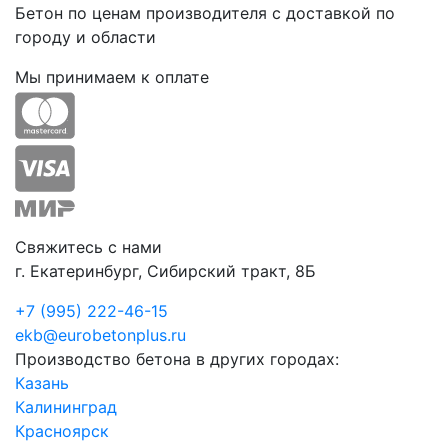
Бетон по ценам производителя с доставкой по
городу и области
Мы принимаем к оплате
Свяжитесь с нами
г. Екатеринбург, Сибирский тракт, 8Б
+7 (995) 222-46-15
ekb@eurobetonplus.ru
Производство бетона в других городах:
Казань
Калининград
Красноярск