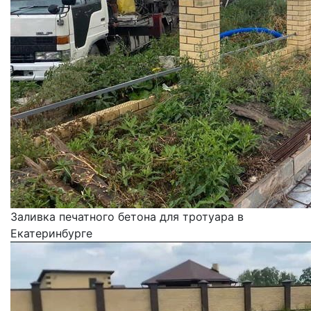
Заливка печатного бетона для тротуара в
Екатеринбурге