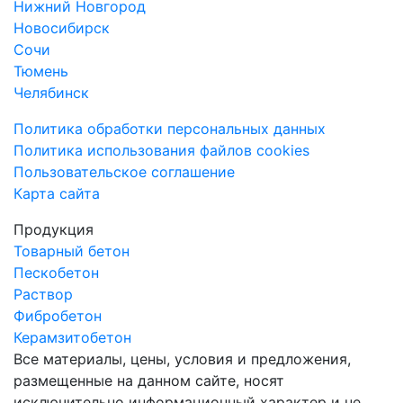
Нижний Новгород
Новосибирск
Сочи
Тюмень
Челябинск
Политика обработки персональных данных
Политика использования файлов cookies
Пользовательское соглашение
Карта сайта
Продукция
Товарный бетон
Пескобетон
Раствор
Фибробетон
Керамзитобетон
Все материалы, цены, условия и предложения,
размещенные на данном сайте, носят
исключительно информационный характер и не