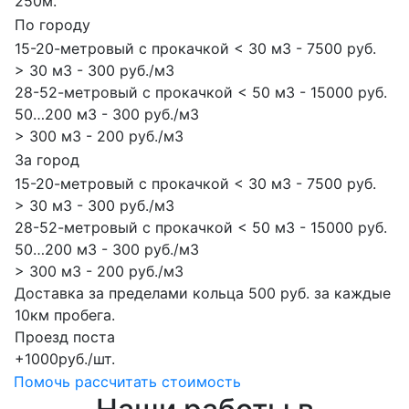
250м.
По городу
15-20-метровый с прокачкой < 30 м3 - 7500 руб.
> 30 м3 - 300 руб./м3
28-52-метровый с прокачкой < 50 м3 - 15000 руб.
50…200 м3 - 300 руб./м3
> 300 м3 - 200 руб./м3
За город
15-20-метровый с прокачкой < 30 м3 - 7500 руб.
> 30 м3 - 300 руб./м3
28-52-метровый с прокачкой < 50 м3 - 15000 руб.
50…200 м3 - 300 руб./м3
> 300 м3 - 200 руб./м3
Доставка за пределами кольца 500 руб. за каждые
10км пробега.
Проезд поста
+1000руб./шт.
Помочь рассчитать стоимость