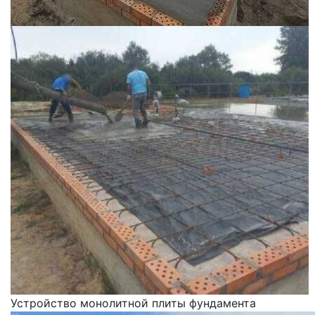
Устройство монолитной плиты фундамента