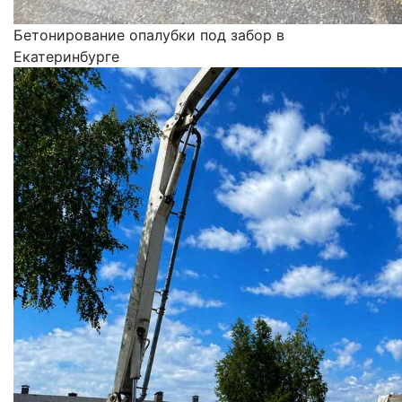
Бетонирование опалубки под забор в
Екатеринбурге