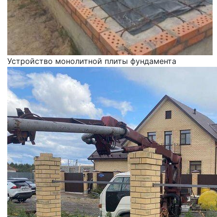
Устройство монолитной плиты фундамента