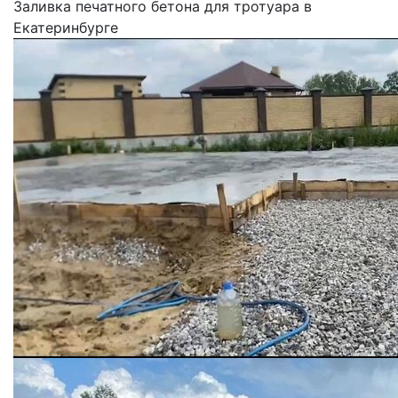
Заливка печатного бетона для тротуара в
Екатеринбурге