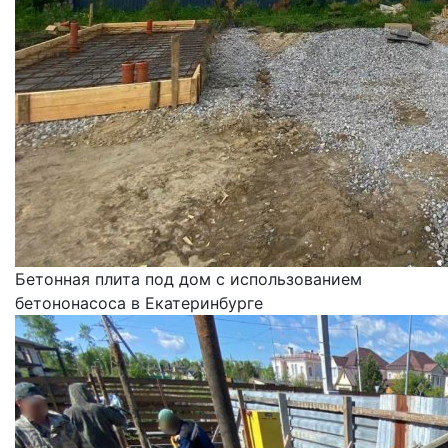
Бетонная плита под дом с использованием
бетононасоса в Екатеринбурге