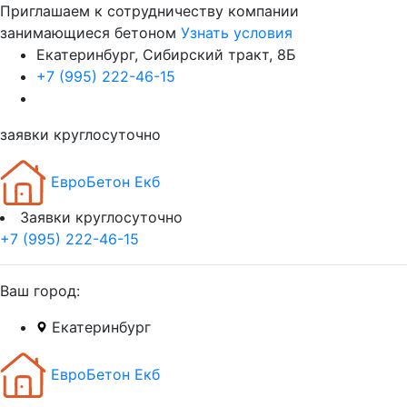
Приглашаем к сотрудничеству компании
занимающиеся бетоном
Узнать условия
Екатеринбург, Сибирский тракт, 8Б
+7 (995) 222-46-15
заявки круглосуточно
ЕвроБетон Екб
Заявки круглосуточно
+7 (995) 222-46-15
Ваш город:
Екатеринбург
ЕвроБетон Екб