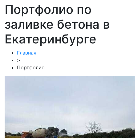
Портфолио по
заливке бетона в
Екатеринбурге
Главная
>
Портфолио