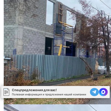
Спецпредложения для вас!
Полезная информация и предложения нашей компании