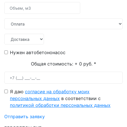
Нужен автобетононасос
Общая стоимость:
+ 0 руб.
*
Я даю
согласие на обработку моих
персональных данных
в соответствии с
политикой обработки персональных данных
Отправить заявку