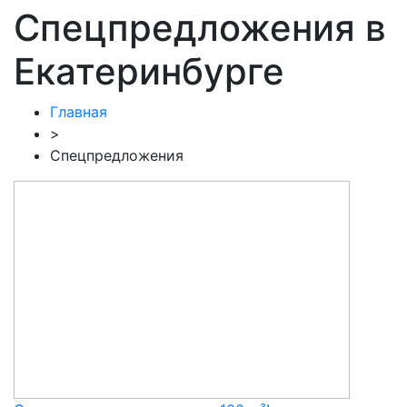
Спецпредложения в
Екатеринбурге
Главная
>
Спецпредложения