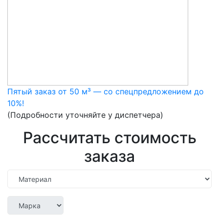
Пятый заказ от 50 м³ — со спецпредложением до
10%!
(Подробности уточняйте у диспетчера)
Рассчитать стоимость
заказа