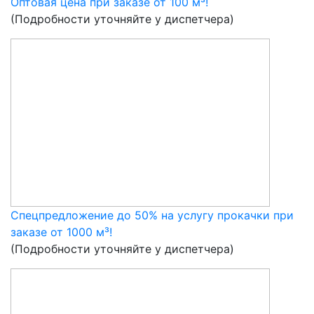
Оптовая цена при заказе от 100 м³!
(Подробности уточняйте у диспетчера)
Спецпредложение до 50% на услугу прокачки при
заказе от 1000 м³!
(Подробности уточняйте у диспетчера)