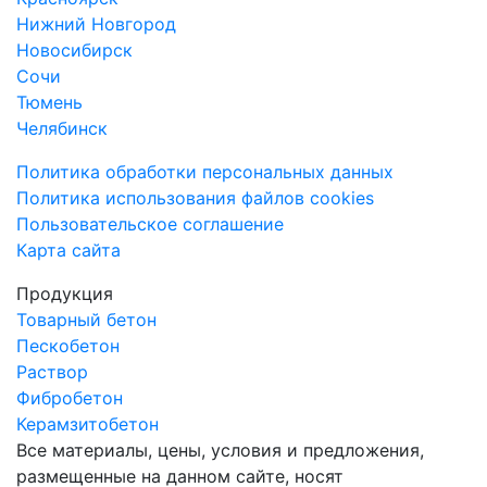
Нижний Новгород
Новосибирск
Сочи
Тюмень
Челябинск
Политика обработки персональных данных
Политика использования файлов cookies
Пользовательское соглашение
Карта сайта
Продукция
Товарный бетон
Пескобетон
Раствор
Фибробетон
Керамзитобетон
Все материалы, цены, условия и предложения,
размещенные на данном сайте, носят