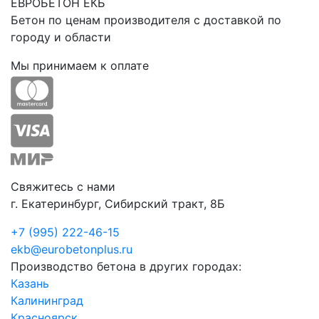
ЕВРОБЕТОН ЕКБ
Бетон по ценам производителя с доставкой по
городу и области
Мы принимаем к оплате
Свяжитесь с нами
г. Екатеринбург, Сибирский тракт, 8Б
+7 (995) 222-46-15
ekb@eurobetonplus.ru
Производство бетона в других городах:
Казань
Калининград
Красноярск