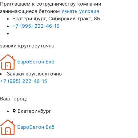
Приглашаем к сотрудничеству компании
занимающиеся бетоном
Узнать условия
Екатеринбург, Сибирский тракт, 8Б
+7 (995) 222-46-15
заявки круглосуточно
ЕвроБетон Екб
Заявки круглосуточно
+7 (995) 222-46-15
Ваш город:
Екатеринбург
ЕвроБетон Екб