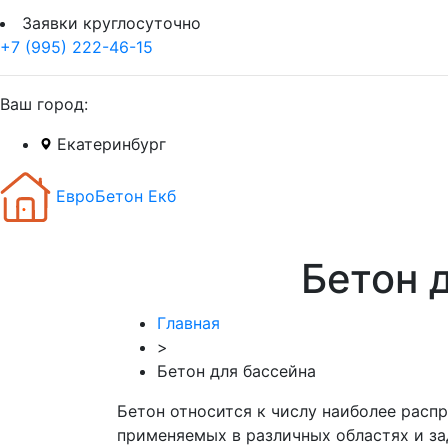
Заявки круглосуточно
+7 (995) 222-46-15
Ваш город:
Екатеринбург
ЕвроБетон Екб
Бетон 
Главная
>
Бетон для бассейна
Бетон относится к числу наиболее расп
применяемых в различных областях и за