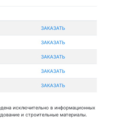
ЗАКАЗАТЬ
ЗАКАЗАТЬ
ЗАКАЗАТЬ
ЗАКАЗАТЬ
ЗАКАЗАТЬ
ведена исключительно в информационных
удование и строительные материалы.