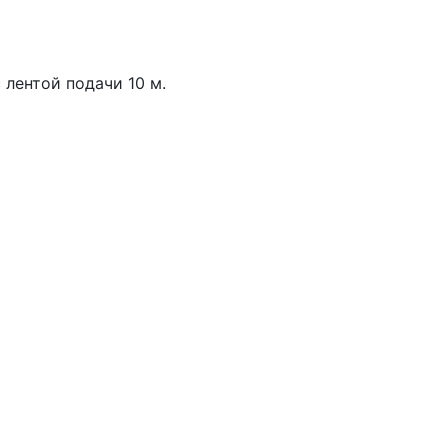
 лентой подачи 10 м.