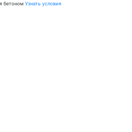
я бетоном
Узнать условия