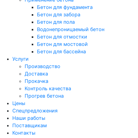
Бетон для фундамента
Бетон для забора
Бетон для пола
Водонепроницаемый бетон
Бетон для отмостки
Бетон для мостовой
Бетон для бассейна
Услуги
Производство
Доставка
Прокачка
Контроль качества
Прогрев бетона
Цены
Спецпредложения
Наши работы
Поставщикам
Контакты