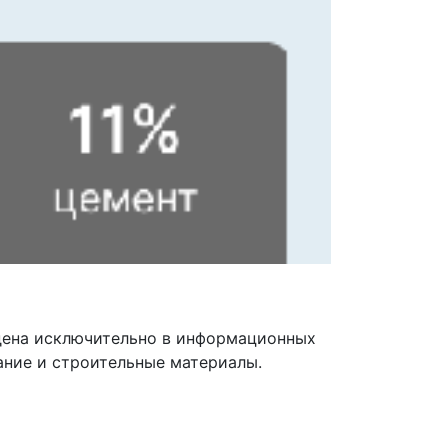
дена исключительно в информационных
ание и строительные материалы.