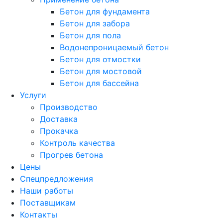
Бетон для фундамента
Бетон для забора
Бетон для пола
Водонепроницаемый бетон
Бетон для отмостки
Бетон для мостовой
Бетон для бассейна
Услуги
Производство
Доставка
Прокачка
Контроль качества
Прогрев бетона
Цены
Спецпредложения
Наши работы
Поставщикам
Контакты