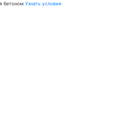
я бетоном
Узнать условия