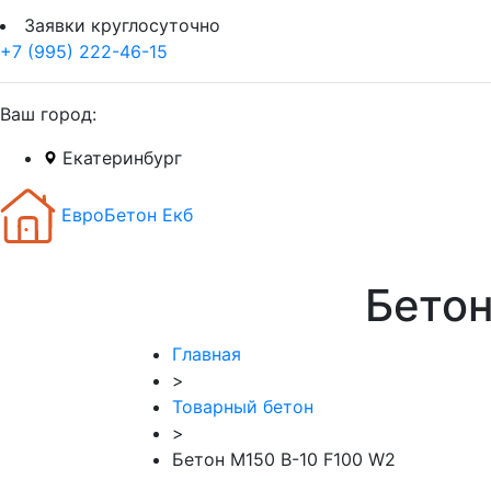
Заявки круглосуточно
+7 (995) 222-46-15
Ваш город:
Екатеринбург
ЕвроБетон Екб
Бетон
Главная
>
Товарный бетон
>
Бетон М150 В-10 F100 W2