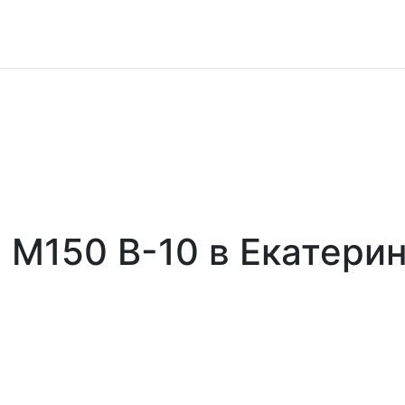
 М150 В-10 в Екатери