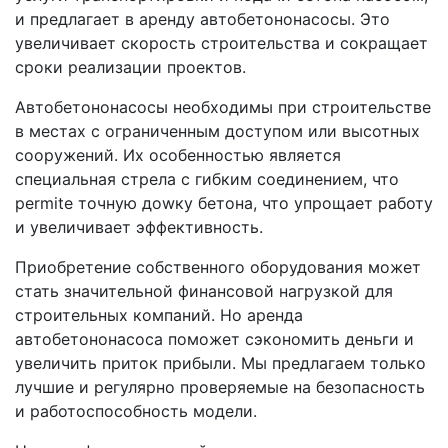
и предлагает в аренду автобетононасосы. Это
увеличивает скорость строительства и сокращает
сроки реализации проектов.
Автобетононасосы необходимы при строительстве
в местах с ограниченным доступом или высотных
сооружений. Их особенностью является
специальная стрела с гибким соединением, что
permite точную доwку бетона, что упрощает работу
и увеличивает эффективность.
Приобретение собственного оборудования может
стать значительной финансовой нагрузкой для
строительных компаний. Но аренда
автобетононасоса поможет сэкономить деньги и
увеличить приток прибыли. Мы предлагаем только
лучшие и регулярно проверяемые на безопасность
и работоспособность модели.