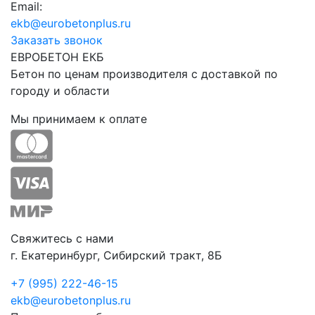
Email:
ekb@eurobetonplus.ru
Заказать звонок
ЕВРОБЕТОН ЕКБ
Бетон по ценам производителя с доставкой по
городу и области
Мы принимаем к оплате
Свяжитесь с нами
г. Екатеринбург, Сибирский тракт, 8Б
+7 (995) 222-46-15
ekb@eurobetonplus.ru