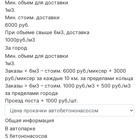
Мин. объем для доставки
1м3.
Мин. стоим. доставки
6000 руб.
При объеме свыше 6м3, доставка
1000руб./м3
За город
Мин. объем для доставки
1м3.
Заказы < 6м3 – стоим. 6000 руб./миксер + 3000
руб./миксер за каждые 10 км. за пределами кольца
Заказы > 6м3 – стоим. 1000 руб./м3 + 500 руб./м3
за пределами города
Проезд поста + 1000 руб./шт.
Общая информация
В автопарке
5 бетононасосов