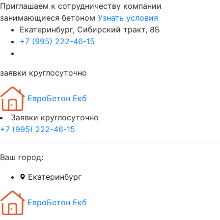
Приглашаем к сотрудничеству компании
занимающиеся бетоном
Узнать условия
Екатеринбург, Сибирский тракт, 8Б
+7 (995) 222-46-15
заявки круглосуточно
ЕвроБетон Екб
Заявки круглосуточно
+7 (995) 222-46-15
Ваш город:
Екатеринбург
ЕвроБетон Екб