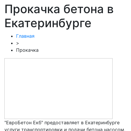
Прокачка бетона в
Екатеринбурге
Главная
>
Прокачка
"ЕвроБетон Екб" предоставляет в Екатеринбурге
услуги транспортировки и подачи бетона насосом,