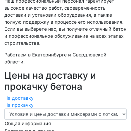
Наш профессиональный персонал гарантирует
высокое качество работ, своевременность
доставки и установки оборудования, а также
полную поддержку в процессе его использования.
Если вы выберете нас, вы получите отличный бетон
и профессиональное обслуживание на всех этапах
строительства.
Работаем в Екатеринбурге и Свердловской
области.
Цены на доставку и
прокачку бетона
На доставку
На прокачку
Общая информация