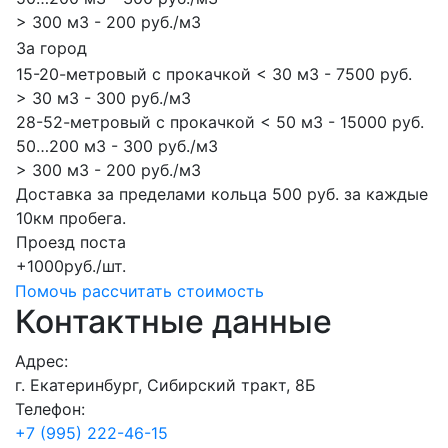
> 300 м3 - 200 руб./м3
За город
15-20-метровый с прокачкой < 30 м3 - 7500 руб.
> 30 м3 - 300 руб./м3
28-52-метровый с прокачкой < 50 м3 - 15000 руб.
50…200 м3 - 300 руб./м3
> 300 м3 - 200 руб./м3
Доставка за пределами кольца 500 руб. за каждые
10км пробега.
Проезд поста
+1000руб./шт.
Помочь рассчитать стоимость
Контактные данные
Адрес:
г. Екатеринбург, Сибирский тракт, 8Б
Телефон:
+7 (995) 222-46-15