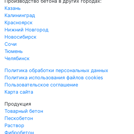
Производство бетона в других городах:
Казань
Калининград
Красноярск
Нижний Новгород
Новосибирск
Сочи
Тюмень
Челябинск
Политика обработки персональных данных
Политика использования файлов cookies
Пользовательское соглашение
Карта сайта
Продукция
Товарный бетон
Пескобетон
Раствор
Фибробетон