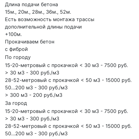
Длина подачи бетона
15м., 20м., 28м., 36м., 52м.
Есть возможность монтажа трассы
дополнительной длины подачи
+100м.
Прокачиваем бетон
с фиброй
По городу
15-20-метровый с прокачкой < 30 м3 - 7500 руб.
> 30 м3 - 300 руб./м3
28-52-метровый с прокачкой < 50 м3 - 15000 руб.
50…200 м3 - 300 руб./м3
> 300 м3 - 200 руб./м3
За город
15-20-метровый с прокачкой < 30 м3 - 7500 руб.
> 30 м3 - 300 руб./м3
28-52-метровый с прокачкой < 50 м3 - 15000 руб.
50…200 м3 - 300 руб./м3