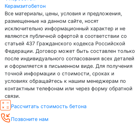
Керамзитобетон
Все материалы, цены, условия и предложения,
размещенные на данном сайте, носят
исключительно информационный характер и не
являются публичной офертой в соответствии со
статьей 437 Гражданского кодекса Российской
Федерации. Договор может быть составлен только
после индивидуального согласования всех деталей
и оформляется в письменном виде. Для получения
точной информации о стоимости, сроках и
условиях обращайтесь к нашим менеджерам по
контактным телефонам или через форму обратной
связи.
Рассчитать стоимость бетона
Позвоните нам
Спецпредложения