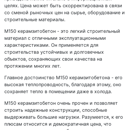
целях. Цена может быть скорректирована в связи
со сменой рыночных цен на сырье, оборудование и
строительные материалы.
М150 керамзитобетон - это легкий строительный
материал с отличными эксплуатационными
характеристиками. Он применяется для
строительства устойчивых и долговечных
объектов, сохраняющих свои качества на
протяжении многих лет.
Главное достоинство М150 керамзитобетона - его
высокая теплопроводность, благодаря этому, оно
сохраняет тепло в помещении даже в холода.
М150 керамзитобетон очень прочен и позволяет
строить надежные конструкции, способные
выдерживать большие нагрузки. Разумеется, к его
плюсам относится и демократичная цена, что