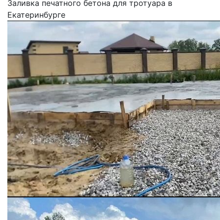
Заливка печатного бетона для тротуара в
Екатеринбурге