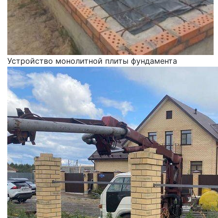
Устройство монолитной плиты фундамента