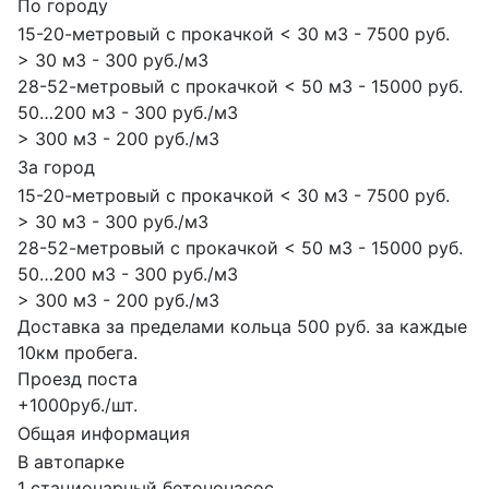
По городу
15-20-метровый с прокачкой < 30 м3 - 7500 руб.
> 30 м3 - 300 руб./м3
28-52-метровый с прокачкой < 50 м3 - 15000 руб.
50…200 м3 - 300 руб./м3
> 300 м3 - 200 руб./м3
За город
15-20-метровый с прокачкой < 30 м3 - 7500 руб.
> 30 м3 - 300 руб./м3
28-52-метровый с прокачкой < 50 м3 - 15000 руб.
50…200 м3 - 300 руб./м3
> 300 м3 - 200 руб./м3
Доставка за пределами кольца 500 руб. за каждые
10км пробега.
Проезд поста
+1000руб./шт.
Общая информация
В автопарке
1 стационарный бетононасос