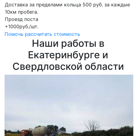
Доставка за пределами кольца 500 руб. за каждые
10км пробега.
Проезд поста
+1000руб./шт.
Помочь рассчитать стоимость
Наши работы в
Екатеринбурге и
Свердловской области