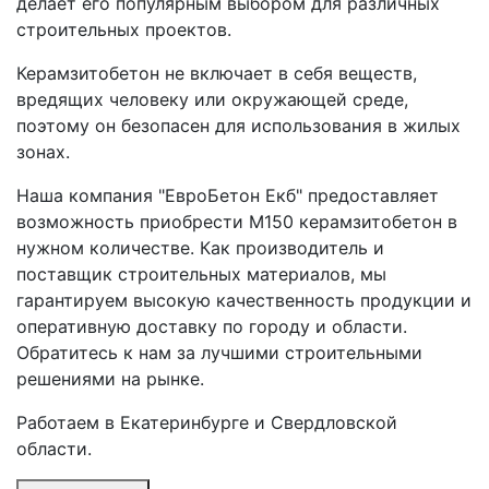
делает его популярным выбором для различных
строительных проектов.
Керамзитобетон не включает в себя веществ,
вредящих человеку или окружающей среде,
поэтому он безопасен для использования в жилых
зонах.
Наша компания "ЕвроБетон Екб" предоставляет
возможность приобрести М150 керамзитобетон в
нужном количестве. Как производитель и
поставщик строительных материалов, мы
гарантируем высокую качественность продукции и
оперативную доставку по городу и области.
Обратитесь к нам за лучшими строительными
решениями на рынке.
Работаем в Екатеринбурге и Свердловской
области.