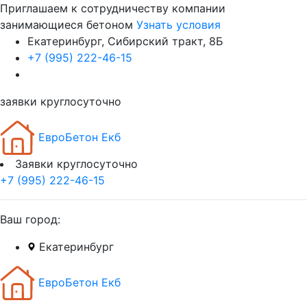
Приглашаем к сотрудничеству компании
занимающиеся бетоном
Узнать условия
Екатеринбург, Сибирский тракт, 8Б
+7 (995) 222-46-15
заявки круглосуточно
ЕвроБетон Екб
Заявки круглосуточно
+7 (995) 222-46-15
Ваш город:
Екатеринбург
ЕвроБетон Екб