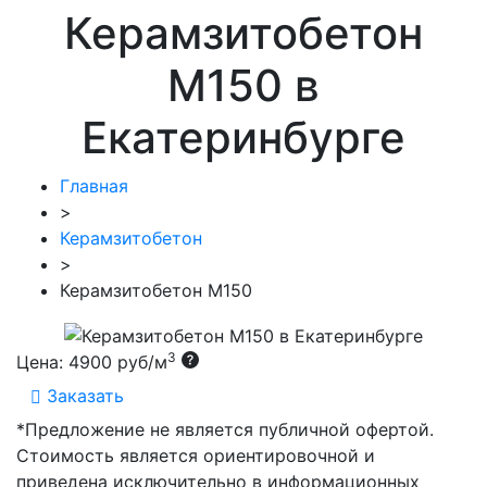
Керамзитобетон
М150 в
Екатеринбурге
Главная
>
Керамзитобетон
>
Керамзитобетон М150
3
Цена:
4900 руб/м
Заказать
*Предложение не является публичной офертой.
Стоимость является ориентировочной и
приведена исключительно в информационных