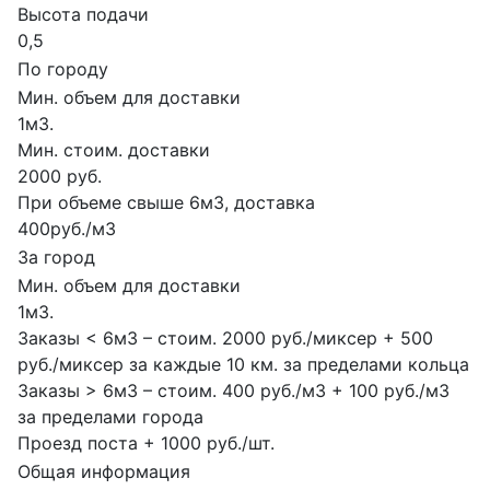
Высота подачи
0,5
По городу
Мин. объем для доставки
1м3.
Мин. стоим. доставки
2000 руб.
При объеме свыше 6м3, доставка
400руб./м3
За город
Мин. объем для доставки
1м3.
Заказы < 6м3 – стоим. 2000 руб./миксер + 500
руб./миксер за каждые 10 км. за пределами кольца
Заказы > 6м3 – стоим. 400 руб./м3 + 100 руб./м3
за пределами города
Проезд поста + 1000 руб./шт.
Общая информация