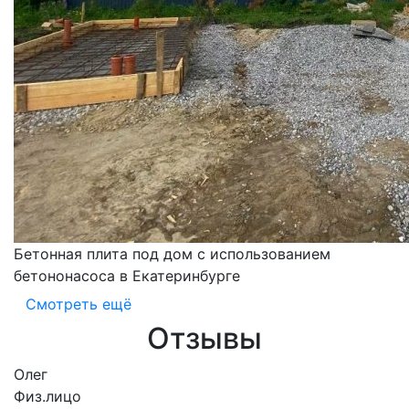
Бетонная плита под дом с использованием
бетононасоса в Екатеринбурге
Смотреть ещё
Отзывы
Олег
Физ.лицо