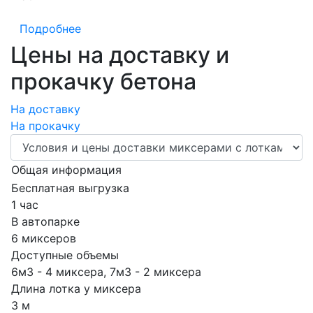
Подробнее
Цены на доставку и
прокачку бетона
На доставку
На прокачку
Общая информация
Бесплатная выгрузка
1 час
В автопарке
6 миксеров
Доступные объемы
6м3 - 4 миксера, 7м3 - 2 миксера
Длина лотка у миксера
3 м