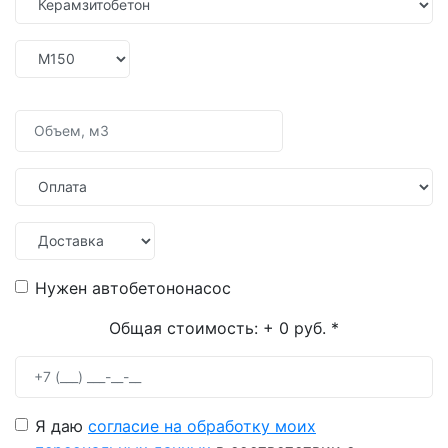
Нужен автобетононасос
Общая стоимость:
+ 0 руб.
*
Я даю
согласие на обработку моих