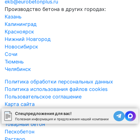
ekb@eurobetonplus.ru
Производство бетона в других городах:
Казань
Калининград
Красноярск
Нижний Новгород
Новосибирск
Сочи
Тюмень
Челябинск
Политика обработки персональных данных
Политика использования файлов cookies
Пользовательское соглашение
Карта сайта
Спецпредложения для вас!
Продукция
Полезная информация и предложения нашей компании
Товарный бетон
Пескобетон
Раствор