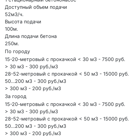
Доступный объем подачи
52м3/ч.
Высота подачи
100м.
Длина подачи бетона
250м.
По городу
15-20-метровый с прокачкой < 30 м3 - 7500 руб.
> 30 м3 - 300 руб./м3
28-52-метровый с прокачкой < 50 м3 - 15000 руб.
50…200 м3 - 300 руб./м3
> 300 м3 - 200 руб./м3
За город
15-20-метровый с прокачкой < 30 м3 - 7500 руб.
> 30 м3 - 300 руб./м3
28-52-метровый с прокачкой < 50 м3 - 15000 руб.
50…200 м3 - 300 руб./м3
> 300 м3 - 200 руб./м3