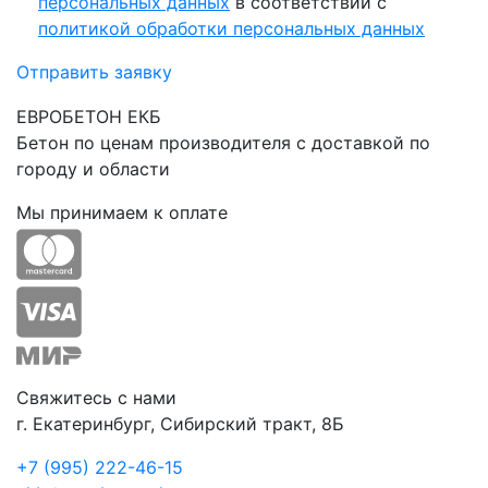
персональных данных
в соответствии с
политикой обработки персональных данных
Отправить заявку
ЕВРОБЕТОН ЕКБ
Бетон по ценам производителя с доставкой по
городу и области
Мы принимаем к оплате
Свяжитесь с нами
г. Екатеринбург, Сибирский тракт, 8Б
+7 (995) 222-46-15