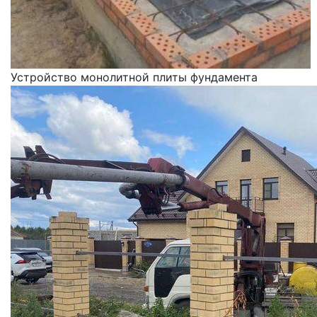
Устройство монолитной плиты фундамента