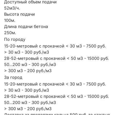
Доступный объем подачи
52м3/ч.
Высота подачи
100м.
Длина подачи бетона
250м.
По городу
15-20-метровый с прокачкой < 30 м3 - 7500 руб.
> 30 м3 - 300 руб./м3
28-52-метровый с прокачкой < 50 м3 - 15000 руб.
50…200 м3 - 300 руб./м3
> 300 м3 - 200 руб./м3
За город
15-20-метровый с прокачкой < 30 м3 - 7500 руб.
> 30 м3 - 300 руб./м3
28-52-метровый с прокачкой < 50 м3 - 15000 руб.
50…200 м3 - 300 руб./м3
> 300 м3 - 200 руб./м3
Доставка за пределами кольца 500 руб. за каждые