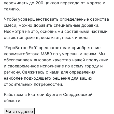
переживать до 200 циклов перехода от мороза к
таянию.
Чтобы усовершенствовать определенные свойства
смеси, можно добавить специальные добавки.
Несмотря на это, основными составными частями
остаются цемент, керамзит, песок и вода.
"ЕвроБетон Екб" предлагает вам приобретение
керамзитобетона М350 по умеренным ценам. Мы
обеспечиваем высокое качество нашей продукции
и своевременное исполнение по всему городу и
региону. Свяжитесь с нами для определения
наиболее подходящего решения для ваших
строительных потребностей.
Работаем в Екатеринбурге и Свердловской
области.
Читать далее