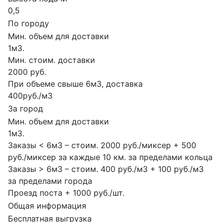
0,5
По городу
Мин. объем для доставки
1м3.
Мин. стоим. доставки
2000 руб.
При объеме свыше 6м3, доставка
400руб./м3
За город
Мин. объем для доставки
1м3.
Заказы < 6м3 – стоим. 2000 руб./миксер + 500
руб./миксер за каждые 10 км. за пределами кольца
Заказы > 6м3 – стоим. 400 руб./м3 + 100 руб./м3
за пределами города
Проезд поста + 1000 руб./шт.
Общая информация
Бесплатная выгрузка