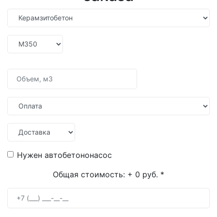
Нужен автобетононасос
Общая стоимость:
+ 0 руб.
*