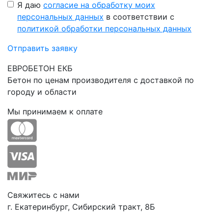
Я даю
согласие на обработку моих
персональных данных
в соответствии с
политикой обработки персональных данных
Отправить заявку
ЕВРОБЕТОН ЕКБ
Бетон по ценам производителя с доставкой по
городу и области
Мы принимаем к оплате
Свяжитесь с нами
г. Екатеринбург, Сибирский тракт, 8Б