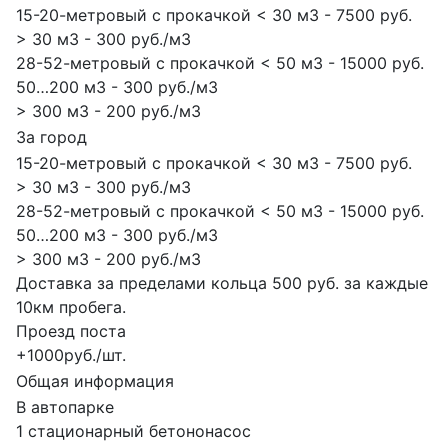
15-20-метровый с прокачкой < 30 м3 - 7500 руб.
> 30 м3 - 300 руб./м3
28-52-метровый с прокачкой < 50 м3 - 15000 руб.
50…200 м3 - 300 руб./м3
> 300 м3 - 200 руб./м3
За город
15-20-метровый с прокачкой < 30 м3 - 7500 руб.
> 30 м3 - 300 руб./м3
28-52-метровый с прокачкой < 50 м3 - 15000 руб.
50…200 м3 - 300 руб./м3
> 300 м3 - 200 руб./м3
Доставка за пределами кольца 500 руб. за каждые
10км пробега.
Проезд поста
+1000руб./шт.
Общая информация
В автопарке
1 стационарный бетононасос