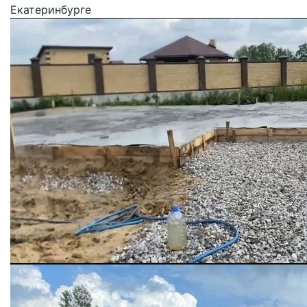
Екатеринбурге