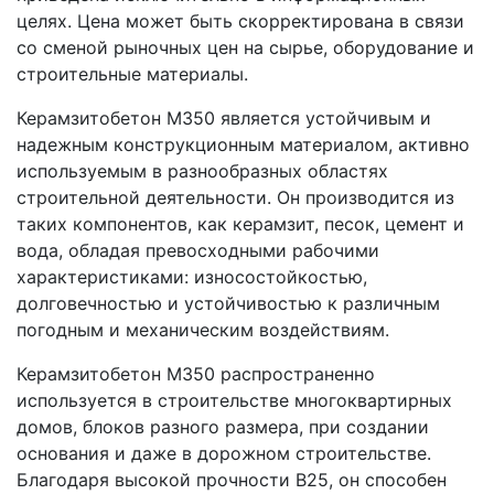
целях. Цена может быть скорректирована в связи
со сменой рыночных цен на сырье, оборудование и
строительные материалы.
Керамзитобетон М350 является устойчивым и
надежным конструкционным материалом, активно
используемым в разнообразных областях
строительной деятельности. Он производится из
таких компонентов, как керамзит, песок, цемент и
вода, обладая превосходными рабочими
характеристиками: износостойкостью,
долговечностью и устойчивостью к различным
погодным и механическим воздействиям.
Керамзитобетон М350 распространенно
используется в строительстве многоквартирных
домов, блоков разного размера, при создании
основания и даже в дорожном строительстве.
Благодаря высокой прочности B25, он способен