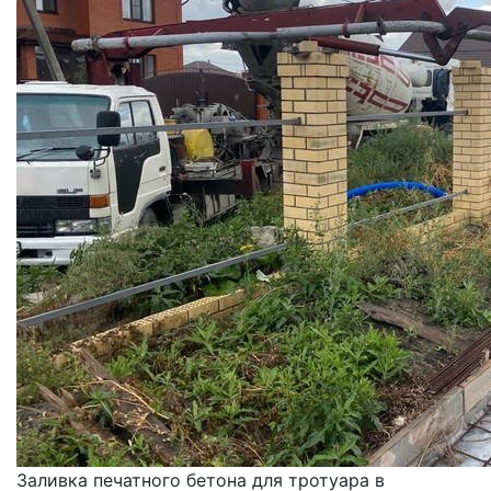
Заливка печатного бетона для тротуара в