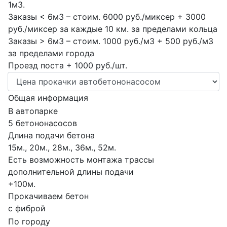
1м3.
Заказы < 6м3 – стоим. 6000 руб./миксер + 3000
руб./миксер за каждые 10 км. за пределами кольца
Заказы > 6м3 – стоим. 1000 руб./м3 + 500 руб./м3
за пределами города
Проезд поста + 1000 руб./шт.
Общая информация
В автопарке
5 бетононасосов
Длина подачи бетона
15м., 20м., 28м., 36м., 52м.
Есть возможность монтажа трассы
дополнительной длины подачи
+100м.
Прокачиваем бетон
с фиброй
По городу