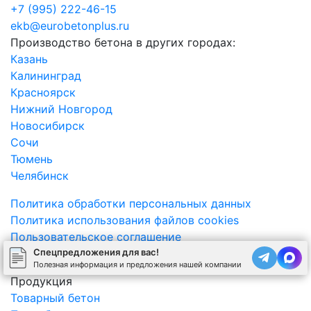
+7 (995) 222-46-15
ekb@eurobetonplus.ru
Производство бетона в других городах:
Казань
Калининград
Красноярск
Нижний Новгород
Новосибирск
Сочи
Тюмень
Челябинск
Политика обработки персональных данных
Политика использования файлов cookies
Пользовательское соглашение
Карта сайта
Спецпредложения для вас!
Полезная информация и предложения нашей компании
Продукция
Товарный бетон