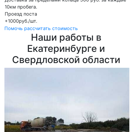
10км пробега.
Проезд поста
+1000руб./шт.
Помочь рассчитать стоимость
Наши работы в
Екатеринбурге и
Свердловской области