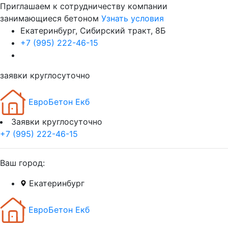
Приглашаем к сотрудничеству компании
занимающиеся бетоном
Узнать условия
Екатеринбург, Сибирский тракт, 8Б
+7 (995) 222-46-15
заявки круглосуточно
ЕвроБетон Екб
Заявки круглосуточно
+7 (995) 222-46-15
Ваш город:
Екатеринбург
ЕвроБетон Екб