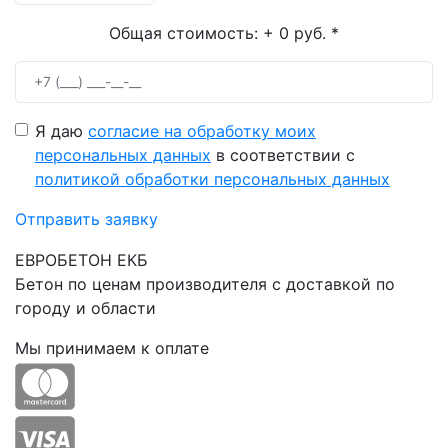
Общая стоимость:
+ 0 руб.
*
Я даю
согласие на обработку моих
персональных данных
в соответствии с
политикой обработки персональных данных
Отправить заявку
ЕВРОБЕТОН ЕКБ
Бетон по ценам производителя с доставкой по
городу и области
Мы принимаем к оплате