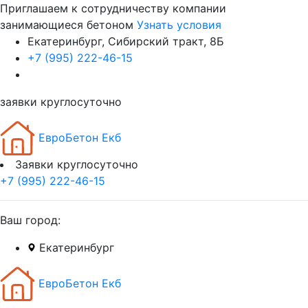
Приглашаем к сотрудничеству компании
занимающиеся бетоном
Узнать условия
Екатеринбург, Сибирский тракт, 8Б
+7 (995) 222-46-15
заявки круглосуточно
ЕвроБетон Екб
Заявки круглосуточно
+7 (995) 222-46-15
Ваш город:
Екатеринбург
ЕвроБетон Екб