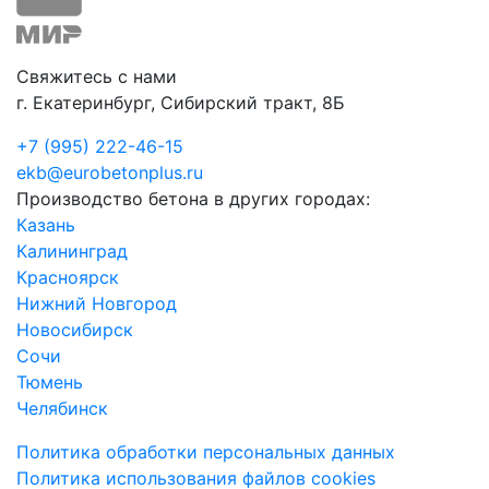
Свяжитесь с нами
г. Екатеринбург, Сибирский тракт, 8Б
+7 (995) 222-46-15
ekb@eurobetonplus.ru
Производство бетона в других городах:
Казань
Калининград
Красноярск
Нижний Новгород
Новосибирск
Сочи
Тюмень
Челябинск
Политика обработки персональных данных
Политика использования файлов cookies