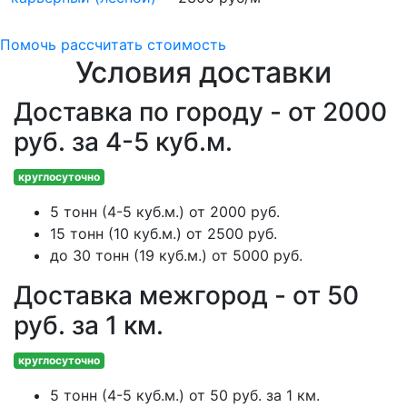
Помочь рассчитать стоимость
Условия доставки
Доставка по городу - от 2000
руб. за 4-5 куб.м.
круглосуточно
5 тонн (4-5 куб.м.) от 2000 руб.
15 тонн (10 куб.м.) от 2500 руб.
до 30 тонн (19 куб.м.) от 5000 руб.
Доставка межгород - от 50
руб. за 1 км.
круглосуточно
5 тонн (4-5 куб.м.) от 50 руб. за 1 км.