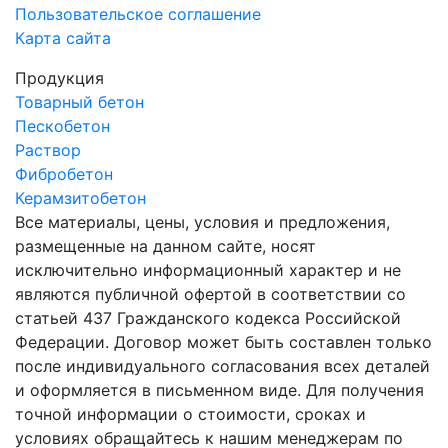
Пользовательское соглашение
Карта сайта
Продукция
Товарный бетон
Пескобетон
Раствор
Фибробетон
Керамзитобетон
Все материалы, цены, условия и предложения,
размещенные на данном сайте, носят
исключительно информационный характер и не
являются публичной офертой в соответствии со
статьей 437 Гражданского кодекса Российской
Федерации. Договор может быть составлен только
после индивидуального согласования всех деталей
и оформляется в письменном виде. Для получения
точной информации о стоимости, сроках и
условиях обращайтесь к нашим менеджерам по