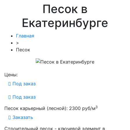
Песок в
Екатеринбурге
Главная
>
Песок
Цены:
Под заказ
Под заказ
3
Песок карьерный (лесной): 2300 руб/м
Заказать
Строительный песок - ключевой элемент в