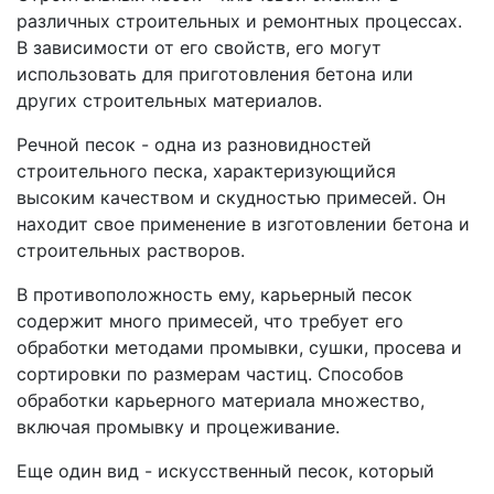
различных строительных и ремонтных процессах.
В зависимости от его свойств, его могут
использовать для приготовления бетона или
других строительных материалов.
Речной песок - одна из разновидностей
строительного песка, характеризующийся
высоким качеством и скудностью примесей. Он
находит свое применение в изготовлении бетона и
строительных растворов.
В противоположность ему, карьерный песок
содержит много примесей, что требует его
обработки методами промывки, сушки, просева и
сортировки по размерам частиц. Способов
обработки карьерного материала множество,
включая промывку и процеживание.
Еще один вид - искусственный песок, который