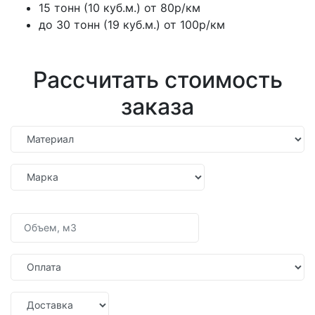
15 тонн (10 куб.м.) от 80р/км
до 30 тонн (19 куб.м.) от 100р/км
Рассчитать стоимость
заказа