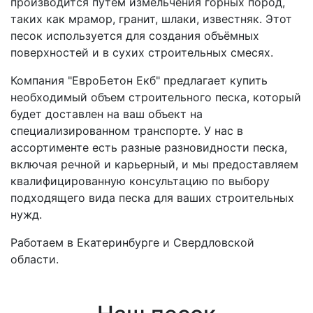
производится путем измельчения горных пород,
таких как мрамор, гранит, шлаки, известняк. Этот
песок используется для создания объёмных
поверхностей и в сухих строительных смесях.
Компания "ЕвроБетон Екб" предлагает купить
необходимый объем строительного песка, который
будет доставлен на ваш объект на
специализированном транспорте. У нас в
ассортименте есть разные разновидности песка,
включая речной и карьерный, и мы предоставляем
квалифицированную консультацию по выбору
подходящего вида песка для ваших строительных
нужд.
Работаем в Екатеринбурге и Свердловской
области.